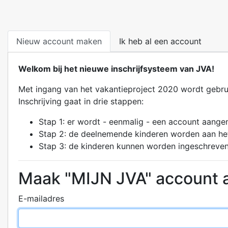
Nieuw account maken
Ik heb al een account
Welkom bij het nieuwe inschrijfsysteem van JVA!
Met ingang van het vakantieproject 2020 wordt gebrui
Inschrijving gaat in drie stappen:
Stap 1: er wordt - eenmalig - een account aang
Stap 2: de deelnemende kinderen worden aan h
Stap 3: de kinderen kunnen worden ingeschreve
Maak "MIJN JVA" account 
E-mailadres