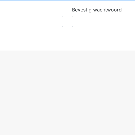
Bevestig wachtwoord