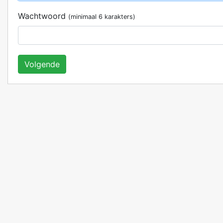
Wachtwoord
(minimaal 6 karakters)